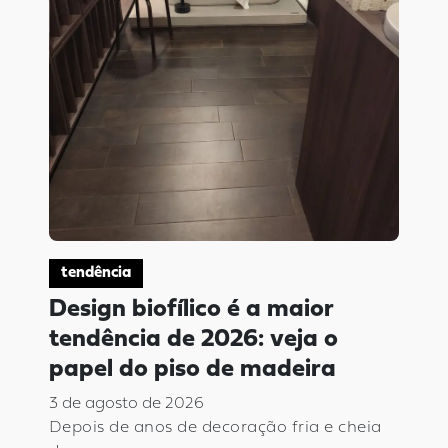
tendência
Design biofílico é a maior
tendência de 2026: veja o
papel do piso de madeira
3 de agosto de 2026
Depois de anos de decoração fria e cheia