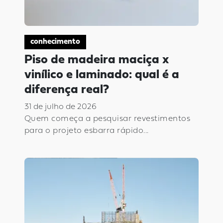
conhecimento
Piso de madeira maciça x
vinílico e laminado: qual é a
diferença real?
31 de julho de 2026
Quem começa a pesquisar revestimentos
para o projeto esbarra rápido...