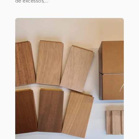
de excessos,...