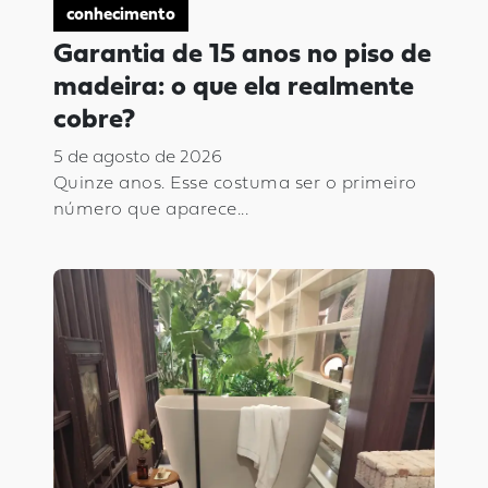
conhecimento
Garantia de 15 anos no piso de
madeira: o que ela realmente
cobre?
5 de agosto de 2026
Quinze anos. Esse costuma ser o primeiro
número que aparece...