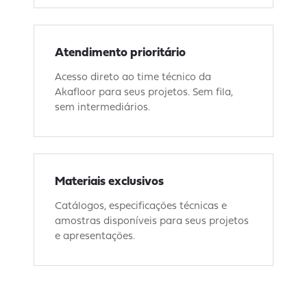
Atendimento prioritário
Acesso direto ao time técnico da
Akafloor para seus projetos. Sem fila,
sem intermediários.
Materiais exclusivos
Catálogos, especificações técnicas e
amostras disponíveis para seus projetos
e apresentações.