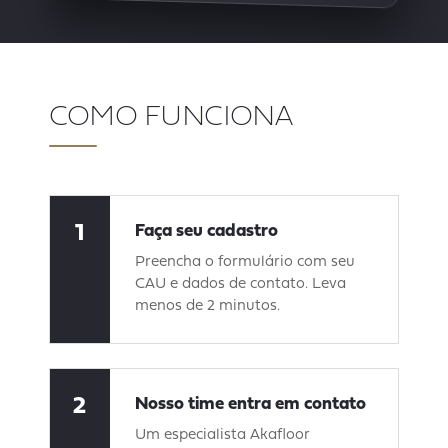
COMO FUNCIONA
1
Faça seu cadastro
Preencha o formulário com seu
CAU e dados de contato. Leva
menos de 2 minutos.
2
Nosso time entra em contato
Um especialista Akafloor