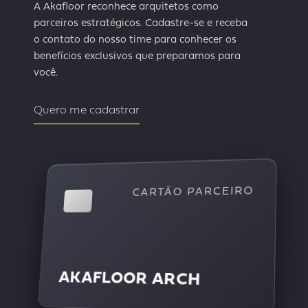
A Akafloor reconhece arquitetos como
parceiros estratégicos. Cadastre-se e receba
o contato do nosso time para conhecer os
benefícios exclusivos que preparamos para
você.
Quero me cadastrar
CARTÃO PARCEIRO
AKAFLOOR ARCH