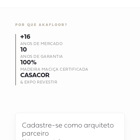
POR QUE AKAFLOOR?
+16
ANOS DE MERCADO
10
ANOS DE GARANTIA
100%
MADEIRA MACIÇA CERTIFICADA
CASACOR
& EXPO REVESTIR
Cadastre-se como arquiteto
parceiro