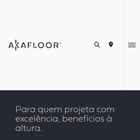
Para quem projeta com
excelência, benefícios à
altura.