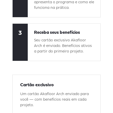
apresenta o programa e como ele
funciona na prática.
3
Receba seus benefícios
Seu cartão exclusivo Akafloor
Arch é enviado. Benefícios ativos
a partir do primeiro projeto.
Cartão exclusivo
Um cartão Akafloor Arch enviado para
você — com benefícios reais em cada
projeto.