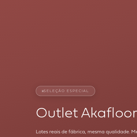
SELEÇÃO ESPECIAL
Outlet Akafloo
Lotes reais de fábrica, mesma qualidade. M