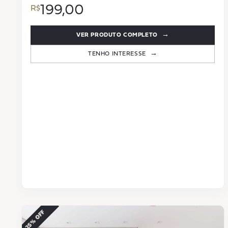
199,00
VER PRODUTO COMPLETO
TENHO INTERESSE
−25% OFF