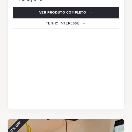
VER PRODUTO COMPLETO
TENHO INTERESSE
−23% OFF