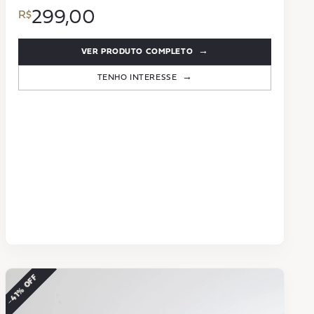
299,00
VER PRODUTO COMPLETO
TENHO INTERESSE
−41% OFF