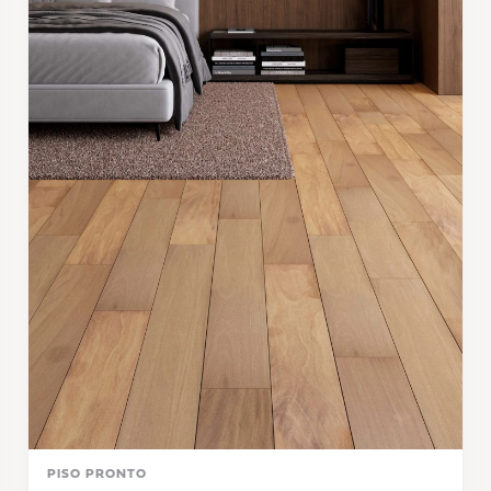
PISO PRONTO