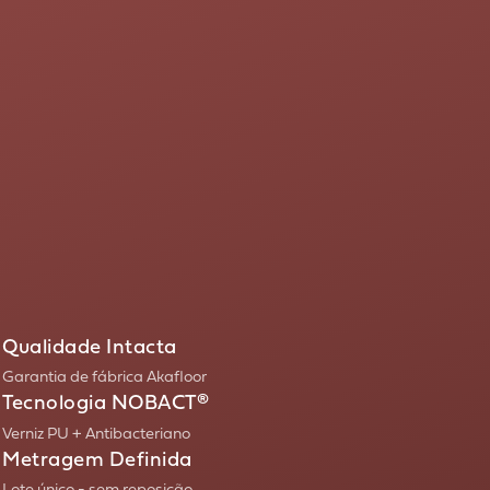
Qualidade Intacta
Garantia de fábrica Akafloor
Tecnologia NOBACT®
Verniz PU + Antibacteriano
Metragem Definida