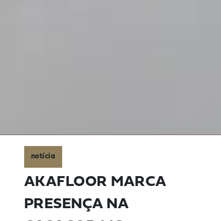
notícia
AKAFLOOR MARCA
PRESENÇA NA