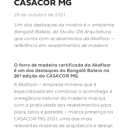
CASACOR MG
29 de outubro de 2021
Um dos destaques da mostra é o ambiente
Bangalô Bateia, do Studio 126 Arquitetura,
que conta com acabamentos da Akafloor –
referência em revestimentos de madeira
O forro de madeira certificada da Akafloor
é um dos destaques do Bangalô Bateia na
26ª edição da CASACOR MG
A
Akafloor
– empresa mineira que é
especializada em combinar o aconchego e
a elegância natural da madeira maciça
com a praticidade dos revestimentos para
pisos, tetos e paredes – marca presença na
CASACOR MG 2021, uma das mais
relevantes mostras de arquitetura e design