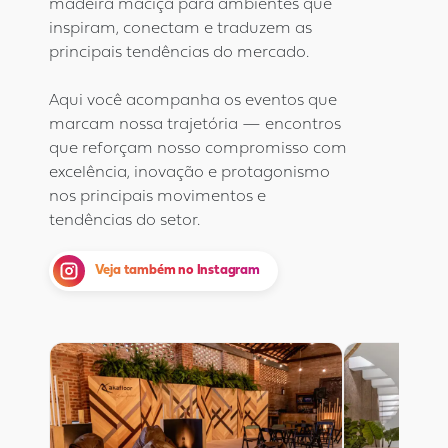
madeira maciça para ambientes que
inspiram, conectam e traduzem as
principais tendências do mercado.
Aqui você acompanha os eventos que
marcam nossa trajetória — encontros
que reforçam nosso compromisso com
excelência, inovação e protagonismo
nos principais movimentos e
Veja também no Instagram