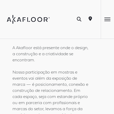
Eventos
A Akafloor está presente onde o design,
a construção e a criatividade se
encontram.
Nossa participação em mostras e
eventos vai além da exposição de
marca — é posicionamento, conexão e
construção de relacionamento. Em
cada espaço, seja com estande próprio
ou em parceria com profissionais e
marcas do setor, levamos a força da