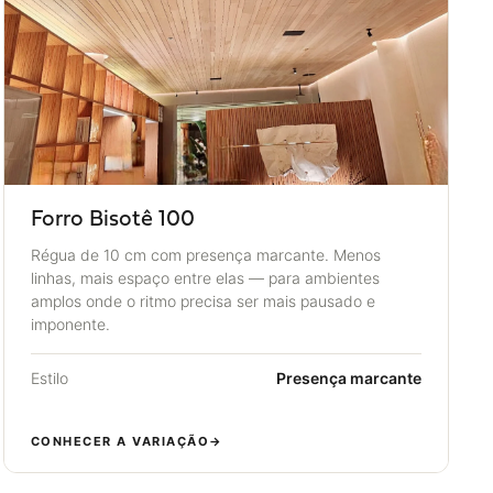
Forro Bisotê 100
Régua de 10 cm com presença marcante. Menos
linhas, mais espaço entre elas — para ambientes
amplos onde o ritmo precisa ser mais pausado e
imponente.
Estilo
Presença marcante
CONHECER A VARIAÇÃO