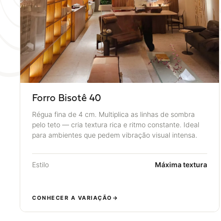
Forro Bisotê 40
Régua fina de 4 cm. Multiplica as linhas de sombra
pelo teto — cria textura rica e ritmo constante. Ideal
para ambientes que pedem vibração visual intensa.
Estilo
Máxima textura
CONHECER A VARIAÇÃO