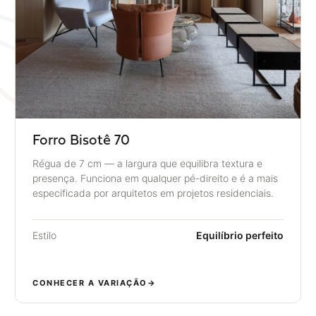
Forro Bisotê 70
Régua de 7 cm — a largura que equilibra textura e
presença. Funciona em qualquer pé-direito e é a mais
especificada por arquitetos em projetos residenciais.
Estilo
Equilíbrio perfeito
CONHECER A VARIAÇÃO