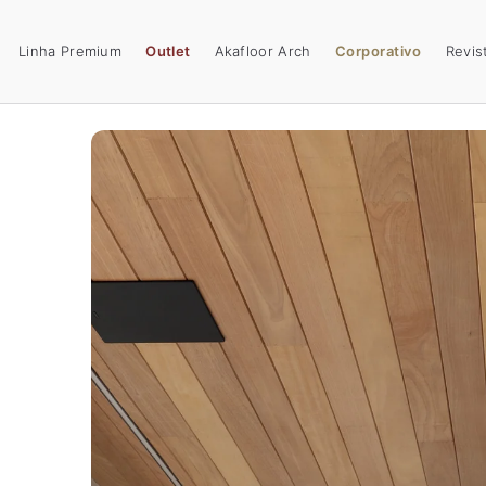
Linha Premium
Outlet
Akafloor Arch
Corporativo
Revis