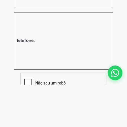
Alternative: