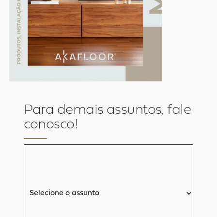
Para demais assuntos, fale
conosco!