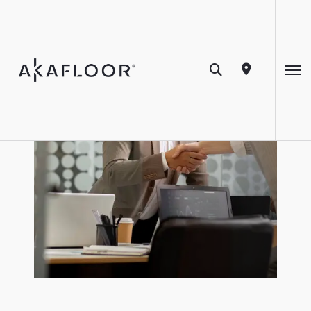
Área do cliente