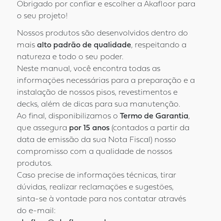
Obrigado por confiar e escolher a Akafloor para
o seu projeto!
Nossos produtos são desenvolvidos dentro do
mais
alto padrão de qualidade
, respeitando a
natureza e todo o seu poder.
Neste manual, você encontra todas as
informações necessárias para a preparação e a
instalação de nossos pisos, revestimentos e
decks, além de dicas para sua manutenção.
Ao final, disponibilizamos o
Termo de Garantia
,
que assegura
por 15 anos
(contados a partir da
data de emissão da sua Nota Fiscal) nosso
compromisso com a qualidade de nossos
produtos.
Caso precise de informações técnicas, tirar
dúvidas, realizar reclamações e sugestões,
sinta-se à vontade para nos contatar através
do e-mail: