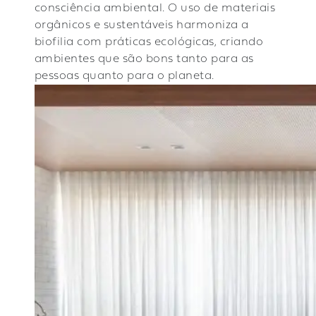
consciência ambiental. O uso de materiais
orgânicos e sustentáveis harmoniza a
biofilia com práticas ecológicas, criando
ambientes que são bons tanto para as
pessoas quanto para o planeta.