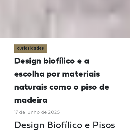
curiosidades
Design biofílico e a
escolha por materiais
naturais como o piso de
madeira
17 de junho de 2025
Design Biofílico e Pisos