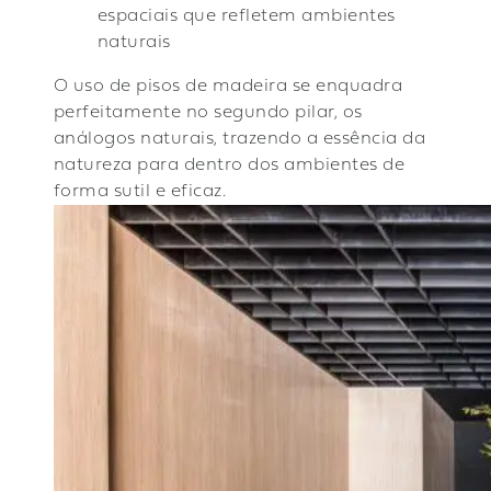
espaciais que refletem ambientes
naturais
O uso de pisos de madeira se enquadra
perfeitamente no segundo pilar, os
análogos naturais, trazendo a essência da
natureza para dentro dos ambientes de
forma sutil e eficaz.