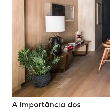
A Importância dos