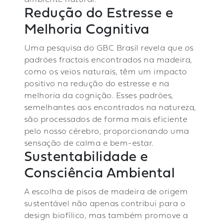
ambiente natural.
Redução do Estresse e
Melhoria Cognitiva
Uma pesquisa do GBC Brasil revela que os
padrões fractais encontrados na madeira,
como os veios naturais, têm um impacto
positivo na redução do estresse e na
melhoria da cognição. Esses padrões,
semelhantes aos encontrados na natureza,
são processados de forma mais eficiente
pelo nosso cérebro, proporcionando uma
sensação de calma e bem-estar.
Sustentabilidade e
Consciência Ambiental
A escolha de pisos de madeira de origem
sustentável não apenas contribui para o
design biofílico, mas também promove a