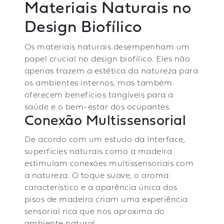
Materiais Naturais no
Design Biofílico
Os materiais naturais desempenham um
papel crucial no design biofílico. Eles não
apenas trazem a estética da natureza para
os ambientes internos, mas também
oferecem benefícios tangíveis para a
saúde e o bem-estar dos ocupantes.
Conexão Multissensorial
De acordo com um estudo da Interface,
superfícies naturais como a madeira
estimulam conexões multissensoriais com
a natureza. O toque suave, o aroma
característico e a aparência única dos
pisos de madeira criam uma experiência
sensorial rica que nos aproxima do