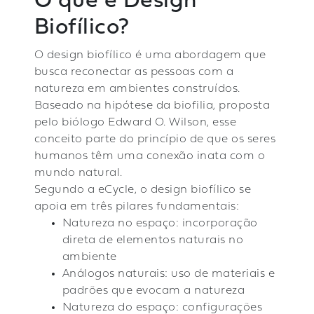
O que é Design
Biofílico?
O design biofílico é uma abordagem que
busca reconectar as pessoas com a
natureza em ambientes construídos.
Baseado na hipótese da biofilia, proposta
pelo biólogo Edward O. Wilson, esse
conceito parte do princípio de que os seres
humanos têm uma conexão inata com o
mundo natural.
Segundo a eCycle, o design biofílico se
apoia em três pilares fundamentais:
Natureza no espaço: incorporação
direta de elementos naturais no
ambiente
Análogos naturais: uso de materiais e
padrões que evocam a natureza
Natureza do espaço: configurações