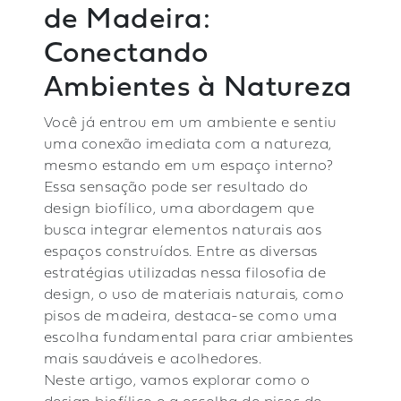
de Madeira:
Conectando
Ambientes à Natureza
Você já entrou em um ambiente e sentiu
uma conexão imediata com a natureza,
mesmo estando em um espaço interno?
Essa sensação pode ser resultado do
design biofílico, uma abordagem que
busca integrar elementos naturais aos
espaços construídos. Entre as diversas
estratégias utilizadas nessa filosofia de
design, o uso de materiais naturais, como
pisos de madeira, destaca-se como uma
escolha fundamental para criar ambientes
mais saudáveis e acolhedores.
Neste artigo, vamos explorar como o