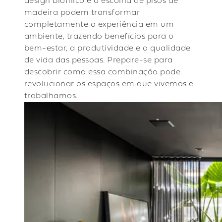
design biofílico e a escolha de pisos de
madeira podem transformar
completamente a experiência em um
ambiente, trazendo benefícios para o
bem-estar, a produtividade e a qualidade
de vida das pessoas. Prepare-se para
descobrir como essa combinação pode
revolucionar os espaços em que vivemos e
trabalhamos.