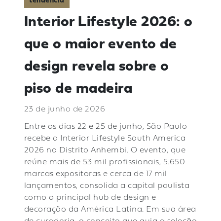
tendência
Interior Lifestyle 2026: o
que o maior evento de
design revela sobre o
piso de madeira
23 de junho de 2026
Entre os dias 22 e 25 de junho, São Paulo
recebe a Interior Lifestyle South America
2026 no Distrito Anhembi. O evento, que
reúne mais de 53 mil profissionais, 5.650
marcas expositoras e cerca de 17 mil
lançamentos, consolida a capital paulista
como o principal hub de design e
decoração da América Latina. Em sua área