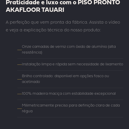
Praticidade e luxo com o PISO PRONTO
AKAFLOOR TAUARI
A perfeição que vem pronta da fábrica. Assista o vídeo
e veja a explicação técnica do nosso produto:
Onze camadas de verniz com óxido de alumínio (alta
resistência)
Instalação limpa e rápida sem necessidade de lixamento
Brilho controlado: disponível em opções fosco ou
acetinado
100% madeira maciça com estabilidade excepcional
Milimetricamente preciso para definição clara de cada
régua