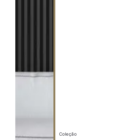
Coleção