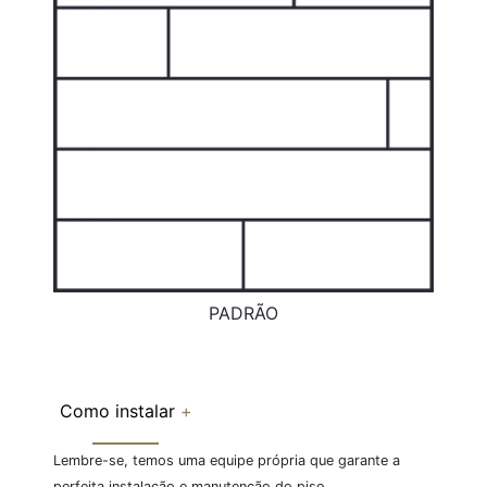
PADRÃO
Como instalar
+
Lembre-se, temos uma equipe própria que garante a
perfeita instalação e manutenção do piso.