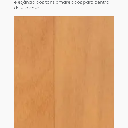
elegância dos tons amarelados para dentro
de sua casa