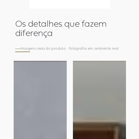
Os detalhes que fazem
diferença
Imagens reais do produto · fotografia em ambiente real.