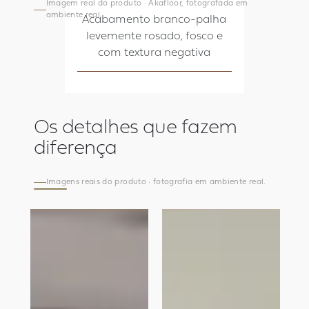
Imagem real do produto · Akafloor, fotografada em
ambiente real.
Acabamento branco-palha
levemente rosado, fosco e
com textura negativa
Os detalhes que fazem
diferença
Imagens reais do produto · fotografia em ambiente real.