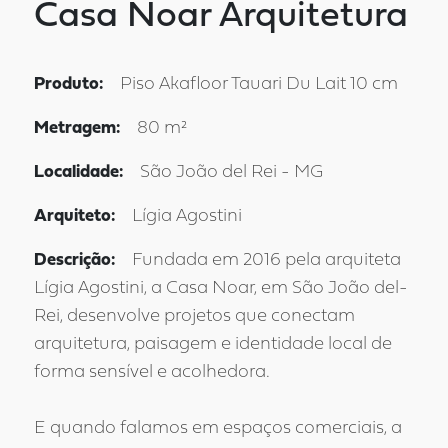
Casa Noar Arquitetura
Produto:
Piso Akafloor Tauari Du Lait 10 cm
Metragem:
80 m²
Localidade:
São João del Rei - MG
Arquiteto:
Lígia Agostini
Descrição:
Fundada em 2016 pela arquiteta
Lígia Agostini, a Casa Noar, em São João del-
Rei, desenvolve projetos que conectam
arquitetura, paisagem e identidade local de
forma sensível e acolhedora.
E quando falamos em espaços comerciais, a