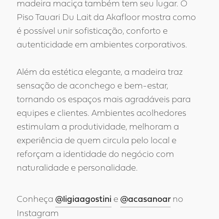
madeira maciça também tem seu lugar. O
Piso Tauari Du Lait da Akafloor mostra como
é possível unir sofisticação, conforto e
autenticidade em ambientes corporativos.
Além da estética elegante, a madeira traz
sensação de aconchego e bem-estar,
tornando os espaços mais agradáveis para
equipes e clientes. Ambientes acolhedores
estimulam a produtividade, melhoram a
experiência de quem circula pelo local e
reforçam a identidade do negócio com
naturalidade e personalidade.
Conheça
@ligiaagostini
e
@acasanoar
no
Instagram