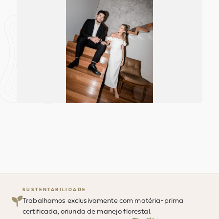
SUSTENTABILIDADE
Trabalhamos exclusivamente com matéria-prima
certificada, oriunda de manejo florestal.