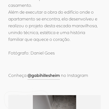
casamento.
Além de executar a obra do edifício onde o
apartamento se encontra, ela desenvolveu e
realizou o projeto desta escada maravilhosa,
unindo técnica, estética e uma história
familiar que aquece o coração.
Fotógrafo: Daniel Goes
Conheça
@gabihillesheim
no Instagram