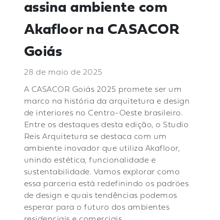
assina ambiente com
Akafloor na CASACOR
Goiás
28 de maio de 2025
A
CASACOR Goiás 2025
promete ser um
marco na história da arquitetura e design
de interiores no Centro-Oeste brasileiro.
Entre os destaques desta edição, o Studio
Reis Arquitetura se destaca com um
ambiente inovador
que utiliza Akafloor,
unindo estética, funcionalidade e
sustentabilidade. Vamos explorar como
essa parceria está redefinindo os padrões
de design e quais tendências podemos
esperar para o futuro dos ambientes
residenciais e comerciais.