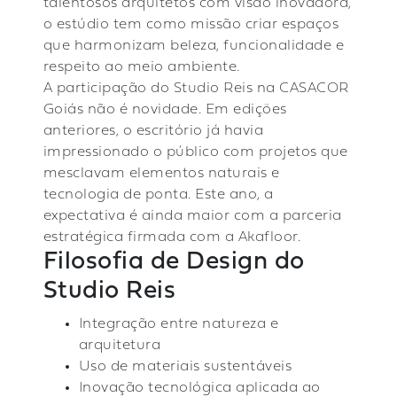
talentosos arquitetos com visão inovadora,
o estúdio tem como missão criar espaços
que harmonizam beleza, funcionalidade e
respeito ao meio ambiente.
A participação do Studio Reis na CASACOR
Goiás não é novidade. Em edições
anteriores, o escritório já havia
impressionado o público com projetos que
mesclavam elementos naturais e
tecnologia de ponta. Este ano, a
expectativa é ainda maior com a parceria
estratégica firmada com a Akafloor.
Filosofia de Design do
Studio Reis
Integração entre natureza e
arquitetura
Uso de materiais sustentáveis
Inovação tecnológica aplicada ao