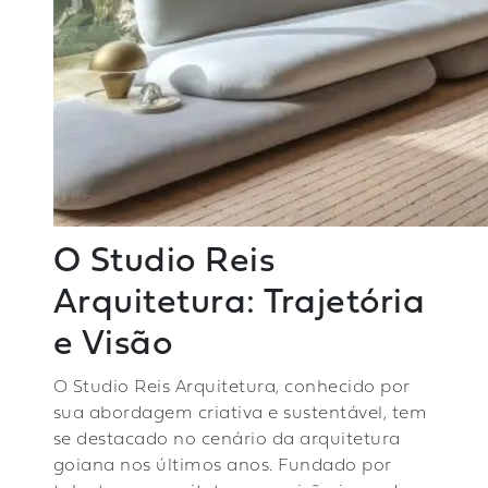
O Studio Reis
Arquitetura: Trajetória
e Visão
O Studio Reis Arquitetura, conhecido por
sua abordagem criativa e sustentável, tem
se destacado no cenário da arquitetura
goiana nos últimos anos. Fundado por