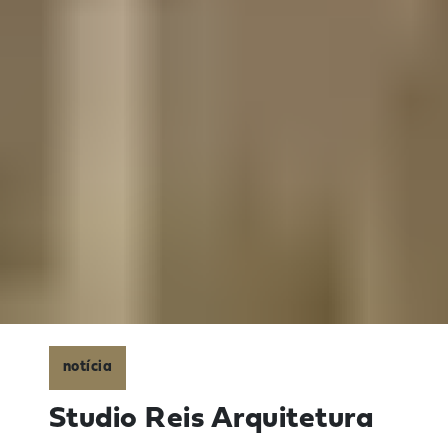
notícia
Studio Reis Arquitetura