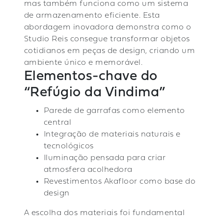
mas também funciona como um sistema
de armazenamento eficiente. Esta
abordagem inovadora demonstra como o
Studio Reis consegue transformar objetos
cotidianos em peças de design, criando um
ambiente único e memorável.
Elementos-chave do
“Refúgio da Vindima”
Parede de garrafas como elemento
central
Integração de materiais naturais e
tecnológicos
Iluminação pensada para criar
atmosfera acolhedora
Revestimentos Akafloor como base do
design
A escolha dos materiais foi fundamental