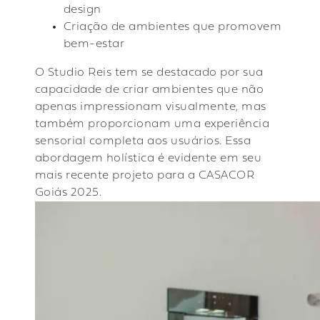
design
Criação de ambientes que promovem
bem-estar
O Studio Reis tem se destacado por sua
capacidade de criar ambientes que não
apenas impressionam visualmente, mas
também proporcionam uma experiência
sensorial completa aos usuários. Essa
abordagem holística é evidente em seu
mais recente projeto para a CASACOR
Goiás 2025.