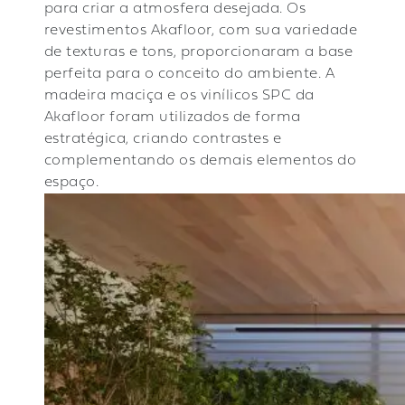
para criar a atmosfera desejada. Os
revestimentos Akafloor, com sua variedade
de texturas e tons, proporcionaram a base
perfeita para o conceito do ambiente. A
madeira maciça e os vinílicos SPC da
Akafloor foram utilizados de forma
estratégica, criando contrastes e
complementando os demais elementos do
espaço.