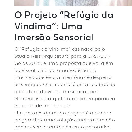
O Projeto “Refúgio da
Vindima”: Uma
Imersão Sensorial
O
“Refúgio da Vindima”
, assinado pelo
Studio Reis Arquitetura para a CASACOR
Goiás 2025, é uma proposta que vai além
do visual, criando uma experiência
imersiva que evoca memórias e desperta
os sentidos. O ambiente é uma celebração
da cultura do vinho, mesclada com
elementos da arquitetura contemporânea
e toques de rusticidade.
Um dos destaques do projeto é a parede
de garrafas, uma solução criativa que não
apenas serve como elemento decorativo,