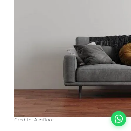
Crédito: Akafloor