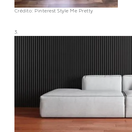
Crédito: Pinterest Style Me Pretty
3.