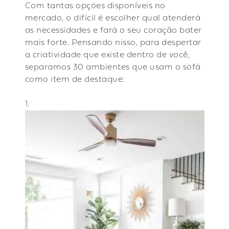
Com tantas opções disponíveis no
mercado, o difícil é escolher qual atenderá
as necessidades e fará o seu coração bater
mais forte. Pensando nisso, para despertar
a criatividade que existe dentro de você,
separamos 30 ambientes que usam o sofá
como item de destaque:
1.