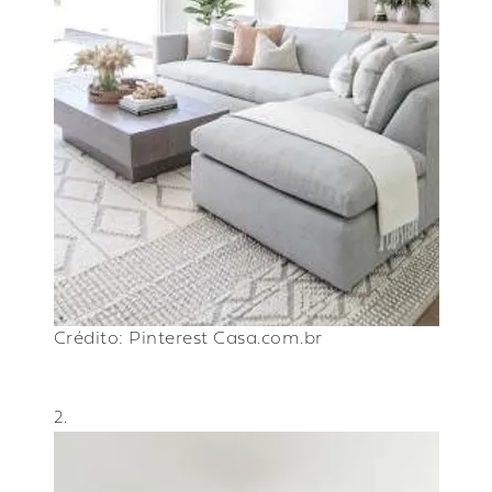
Crédito: Pinterest
Casa.com.br
2.