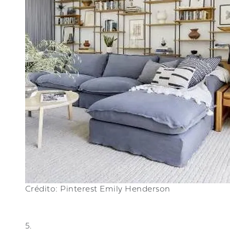
Crédito: Pinterest Emily Henderson
5.