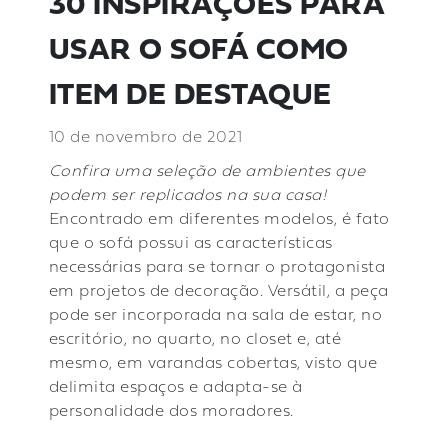
30 INSPIRAÇÕES PARA
USAR O SOFÁ COMO
ITEM DE DESTAQUE
10 de novembro de 2021
Confira uma seleção de ambientes que
podem ser replicados na sua casa!
Encontrado em diferentes modelos, é fato
que o sofá possui as características
necessárias para se tornar o protagonista
em projetos de decoração. Versátil, a peça
pode ser incorporada na sala de estar, no
escritório, no quarto, no closet e, até
mesmo, em varandas cobertas, visto que
delimita espaços e adapta-se à
personalidade dos moradores.