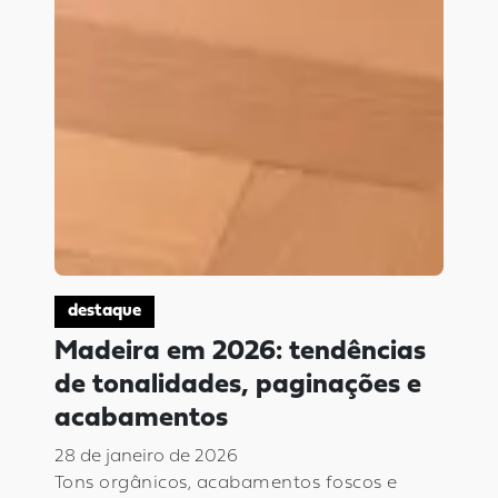
destaque
Madeira em 2026: tendências
de tonalidades, paginações e
acabamentos
28 de janeiro de 2026
Tons orgânicos, acabamentos foscos e