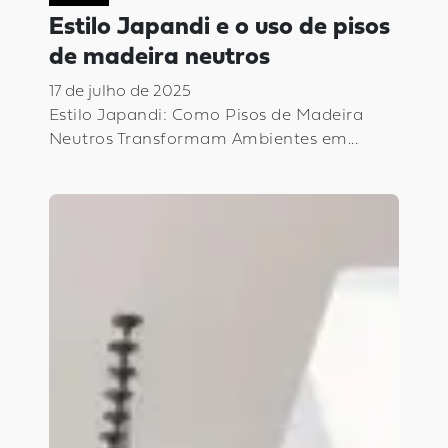
Estilo Japandi e o uso de pisos
de madeira neutros
17 de julho de 2025
Estilo Japandi: Como Pisos de Madeira
Neutros Transformam Ambientes em...