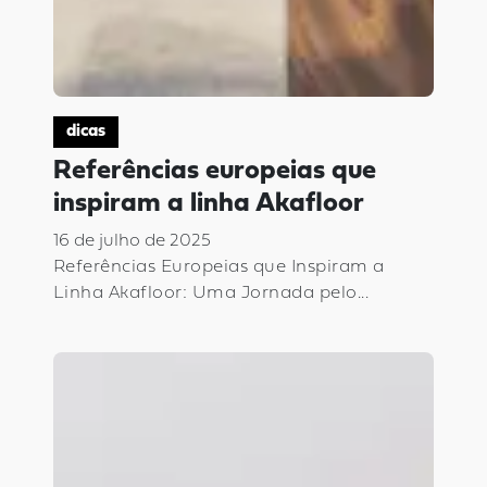
dicas
Referências europeias que
inspiram a linha Akafloor
16 de julho de 2025
Referências Europeias que Inspiram a
Linha Akafloor: Uma Jornada pelo...