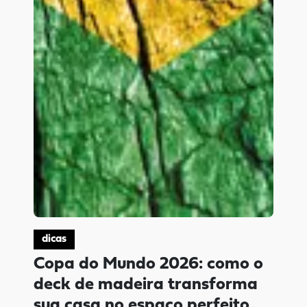
dicas
Copa do Mundo 2026: como o
deck de madeira transforma
sua casa no espaço perfeito