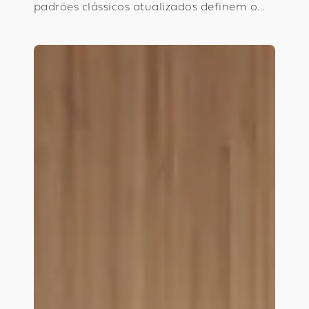
padrões clássicos atualizados definem o...