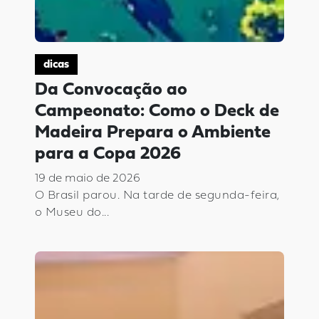
dicas
Da Convocação ao
Campeonato: Como o Deck de
Madeira Prepara o Ambiente
para a Copa 2026
19 de maio de 2026
O Brasil parou. Na tarde de segunda-feira,
o Museu do...