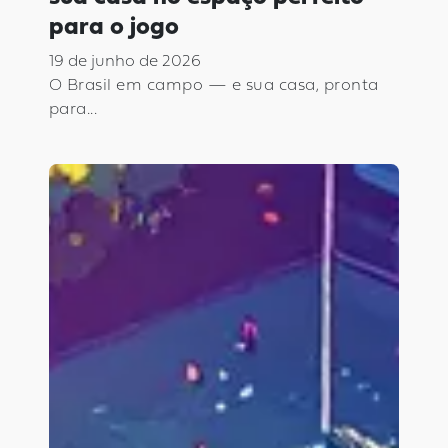
para o jogo
19 de junho de 2026
O Brasil em campo — e sua casa, pronta
para...