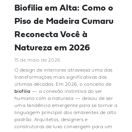
Biofilia em Alta: Como o
Piso de Madeira Cumaru
Reconecta Você à
Natureza em 2026
15 de maio de 2026
O design de interiores atravessa uma das
transformações mais significativas das
últimas décadas. Em 2026, o conceito de
biofilia
— a conexão instintiva do ser
humano com a natureza — deixou de ser
uma tendência emergente para se tornar a
linguagem principal dos ambientes de alto
padrão. Arquitetos, designers e
construtoras de luxo convergem para um