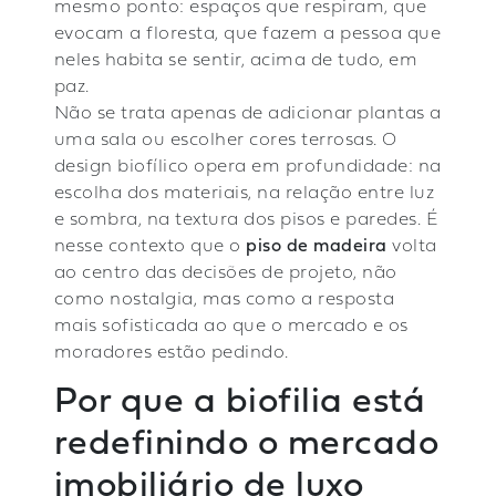
mesmo ponto: espaços que respiram, que
evocam a floresta, que fazem a pessoa que
neles habita se sentir, acima de tudo, em
paz.
Não se trata apenas de adicionar plantas a
uma sala ou escolher cores terrosas. O
design biofílico opera em profundidade: na
escolha dos materiais, na relação entre luz
e sombra, na textura dos pisos e paredes. É
nesse contexto que o
piso de madeira
volta
ao centro das decisões de projeto, não
como nostalgia, mas como a resposta
mais sofisticada ao que o mercado e os
moradores estão pedindo.
Por que a biofilia está
redefinindo o mercado
imobiliário de luxo