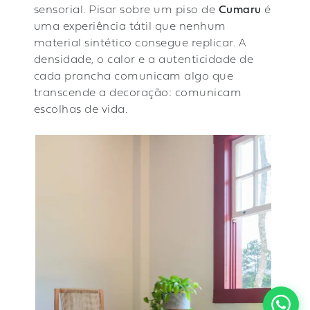
sensorial. Pisar sobre um piso de
Cumaru
é
uma experiência tátil que nenhum
material sintético consegue replicar. A
densidade, o calor e a autenticidade de
cada prancha comunicam algo que
transcende a decoração: comunicam
escolhas de vida.