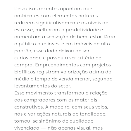
Pesquisas recentes apontam que
ambientes com elementos naturais
reduzem significativamente os níveis de
estresse, melhoram a produtividade e
aumentam a sensação de bem-estar. Para
o público que investe em imóveis de alto
padrão, esse dado deixou de ser
curiosidade e passou a ser critério de
compra. Empreendimentos com projetos
biofílicos registram valorização acima da
média e tempo de venda menor, segundo
levantamentos do setor.
Esse movimento transformou a relação
dos compradores com os materiais
construtivos. A madeira, com seus veios,
nós e variações naturais de tonalidade,
tornou-se sinônimo de qualidade
vivenciada — não apenas visual, mas