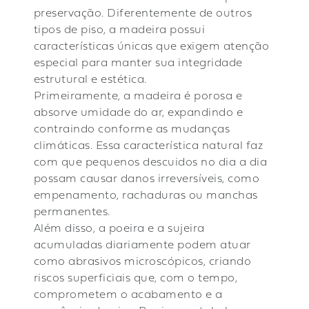
preservação. Diferentemente de outros
tipos de piso, a madeira possui
características únicas que exigem atenção
especial para manter sua integridade
estrutural e estética.
Primeiramente, a madeira é porosa e
absorve umidade do ar, expandindo e
contraindo conforme as mudanças
climáticas. Essa característica natural faz
com que pequenos descuidos no dia a dia
possam causar danos irreversíveis, como
empenamento, rachaduras ou manchas
permanentes.
Além disso, a poeira e a sujeira
acumuladas diariamente podem atuar
como abrasivos microscópicos, criando
riscos superficiais que, com o tempo,
comprometem o acabamento e a