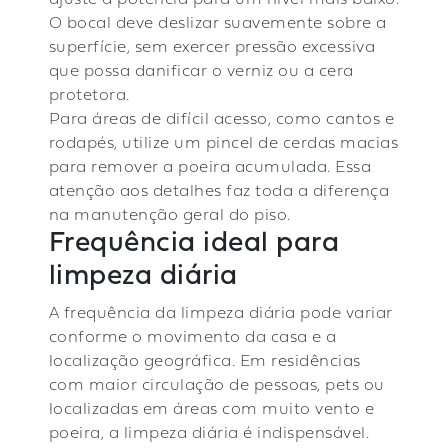
O bocal deve deslizar suavemente sobre a
superfície, sem exercer pressão excessiva
que possa danificar o verniz ou a cera
protetora.
Para áreas de difícil acesso, como cantos e
rodapés, utilize um pincel de cerdas macias
para remover a poeira acumulada. Essa
atenção aos detalhes faz toda a diferença
na manutenção geral do piso.
Frequência ideal para
limpeza diária
A frequência da limpeza diária pode variar
conforme o movimento da casa e a
localização geográfica. Em residências
com maior circulação de pessoas, pets ou
localizadas em áreas com muito vento e
poeira, a limpeza diária é indispensável.