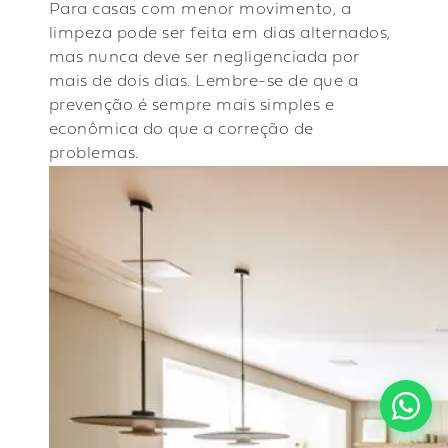
Para casas com menor movimento, a
limpeza pode ser feita em dias alternados,
mas nunca deve ser negligenciada por
mais de dois dias. Lembre-se de que a
prevenção é sempre mais simples e
econômica do que a correção de
problemas.