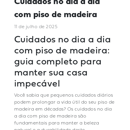
Cuidados no dia a dia
com piso de madeira
11 de julho de 2025
Cuidados no dia a dia
com piso de madeira:
guia completo para
manter sua casa
impecável
Você sabia que pequenos cuidados diários
podem prolongar a vida útil do seu piso de
madeira em décadas? Os cuidados no dia
a dia com piso de madeira são
fundamentais para manter a beleza