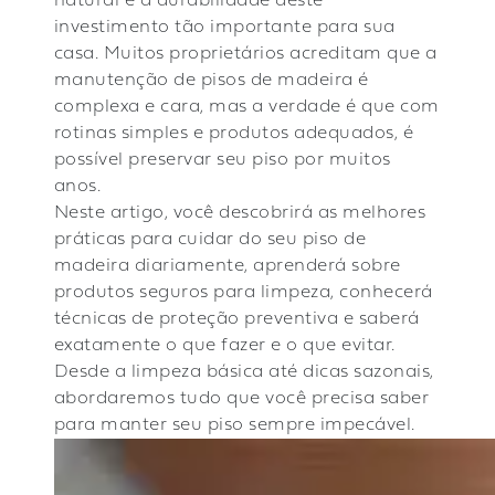
natural e a durabilidade deste
investimento tão importante para sua
casa. Muitos proprietários acreditam que a
manutenção de pisos de madeira é
complexa e cara, mas a verdade é que com
rotinas simples e produtos adequados, é
possível preservar seu piso por muitos
anos.
Neste artigo, você descobrirá as melhores
práticas para cuidar do seu piso de
madeira diariamente, aprenderá sobre
produtos seguros para limpeza, conhecerá
técnicas de proteção preventiva e saberá
exatamente o que fazer e o que evitar.
Desde a limpeza básica até dicas sazonais,
abordaremos tudo que você precisa saber
para manter seu piso sempre impecável.