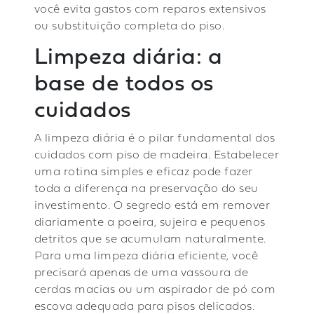
você evita gastos com reparos extensivos
ou substituição completa do piso.
Limpeza diária: a
base de todos os
cuidados
A limpeza diária é o pilar fundamental dos
cuidados com piso de madeira. Estabelecer
uma rotina simples e eficaz pode fazer
toda a diferença na preservação do seu
investimento. O segredo está em remover
diariamente a poeira, sujeira e pequenos
detritos que se acumulam naturalmente.
Para uma limpeza diária eficiente, você
precisará apenas de uma vassoura de
cerdas macias ou um aspirador de pó com
escova adequada para pisos delicados.