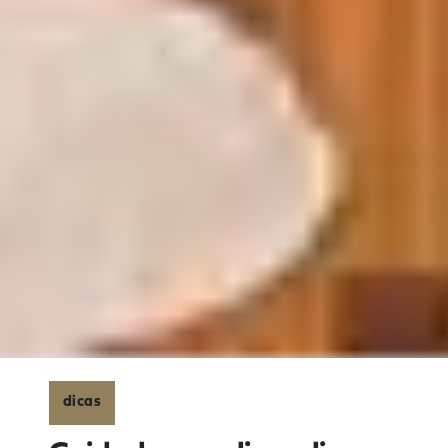
dicas