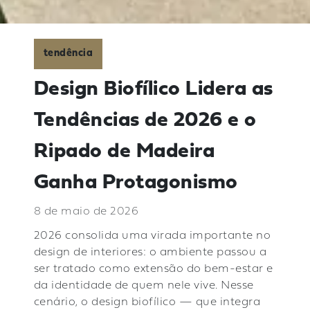
tendência
Design Biofílico Lidera as
Tendências de 2026 e o
Ripado de Madeira
Ganha Protagonismo
8 de maio de 2026
2026 consolida uma virada importante no
design de interiores: o ambiente passou a
ser tratado como extensão do bem-estar e
da identidade de quem nele vive. Nesse
cenário, o design biofílico — que integra