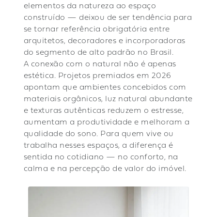
elementos da natureza ao espaço
construído — deixou de ser tendência para
se tornar referência obrigatória entre
arquitetos, decoradores e incorporadoras
do segmento de alto padrão no Brasil.
A conexão com o natural não é apenas
estética. Projetos premiados em 2026
apontam que ambientes concebidos com
materiais orgânicos, luz natural abundante
e texturas autênticas reduzem o estresse,
aumentam a produtividade e melhoram a
qualidade do sono. Para quem vive ou
trabalha nesses espaços, a diferença é
sentida no cotidiano — no conforto, na
calma e na percepção de valor do imóvel.