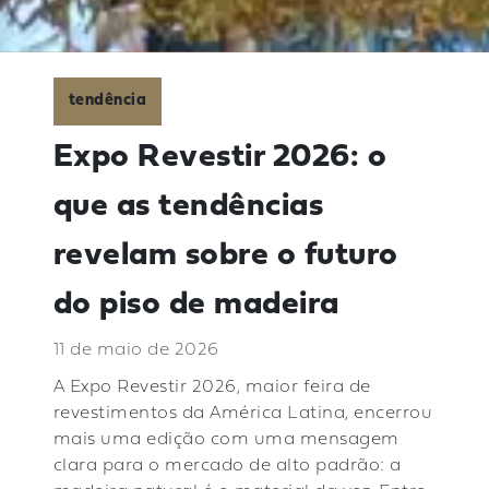
tendência
Expo Revestir 2026: o
que as tendências
revelam sobre o futuro
do piso de madeira
11 de maio de 2026
A Expo Revestir 2026, maior feira de
revestimentos da América Latina, encerrou
mais uma edição com uma mensagem
clara para o mercado de alto padrão: a