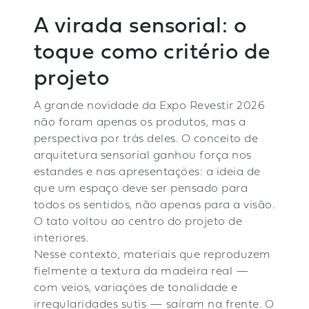
A virada sensorial: o
toque como critério de
projeto
A grande novidade da Expo Revestir 2026
não foram apenas os produtos, mas a
perspectiva por trás deles. O conceito de
arquitetura sensorial ganhou força nos
estandes e nas apresentações: a ideia de
que um espaço deve ser pensado para
todos os sentidos, não apenas para a visão.
O tato voltou ao centro do projeto de
interiores.
Nesse contexto, materiais que reproduzem
fielmente a textura da madeira real —
com veios, variações de tonalidade e
irregularidades sutis — saíram na frente. O