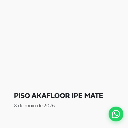
PISO AKAFLOOR IPE MATE
8 de maio de 2026
...