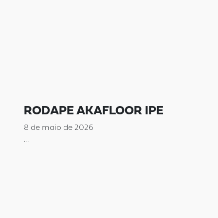
RODAPE AKAFLOOR IPE
8 de maio de 2026
...