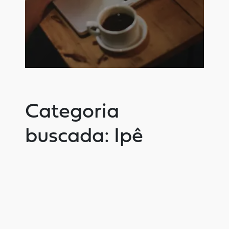
Categoria
buscada: Ipê