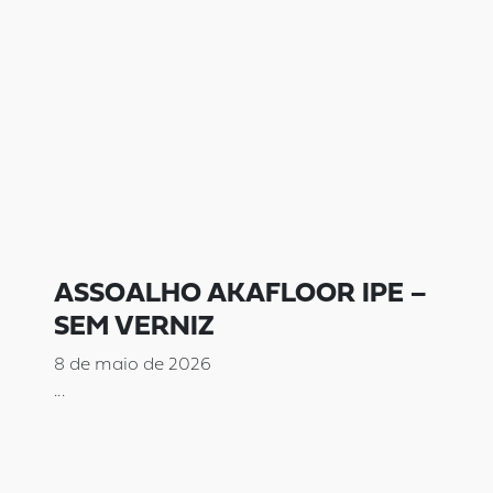
ASSOALHO AKAFLOOR IPE –
SEM VERNIZ
8 de maio de 2026
...