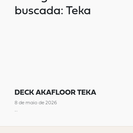
buscada: Teka
DECK AKAFLOOR TEKA
8 de maio de 2026
...