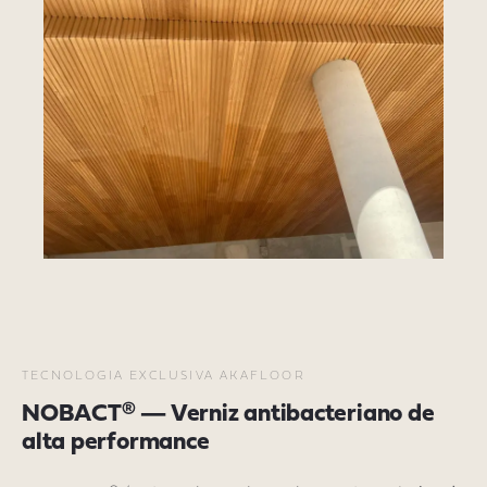
TECNOLOGIA EXCLUSIVA AKAFLOOR
NOBACT® — Verniz antibacteriano de
alta performance