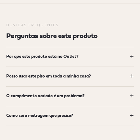
DÚVIDAS FREQUENTES
Perguntas sobre este produto
+
Por que este produto está no Outlet?
+
Posso usar este piso em toda a minha casa?
+
O comprimento variado é um problema?
+
Como sei a metragem que preciso?