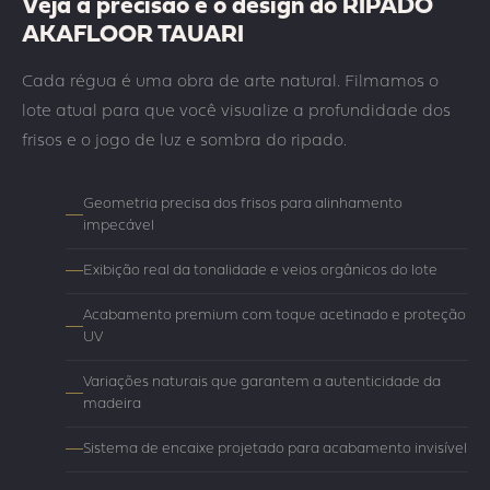
Veja a precisão e o design do RIPADO
AKAFLOOR TAUARI
Cada régua é uma obra de arte natural. Filmamos o
lote atual para que você visualize a profundidade dos
frisos e o jogo de luz e sombra do ripado.
Geometria precisa dos frisos para alinhamento
impecável
Exibição real da tonalidade e veios orgânicos do lote
Acabamento premium com toque acetinado e proteção
UV
Variações naturais que garantem a autenticidade da
madeira
Sistema de encaixe projetado para acabamento invisível