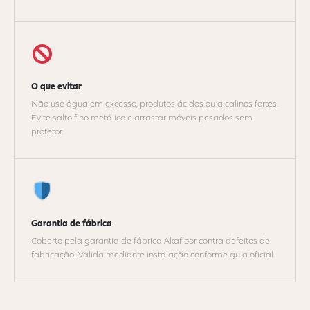
O que evitar
Não use água em excesso, produtos ácidos ou alcalinos fortes.
Evite salto fino metálico e arrastar móveis pesados sem
protetor.
Garantia de fábrica
Coberto pela garantia de fábrica Akafloor contra defeitos de
fabricação. Válida mediante instalação conforme guia oficial.