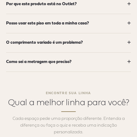
+
Por que este produto está no Outlet?
+
Posso usar este piso em toda a minha casa?
+
O comprimento variado é um problema?
+
Como sei a metragem que preciso?
ENCONTRE SUA LINHA
Qual a melhor linha
para você?
Cada espaço pede uma proporção diferente. Entenda a
diferença ou faça o quiz e receba uma indicação
personalizada.