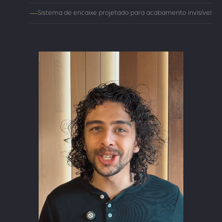
Sistema de encaixe projetado para acabamento invisível