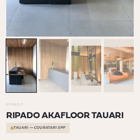
RIPADO
RIPADO AKAFLOOR TAUARI
TAUARI —
COURATARI SPP