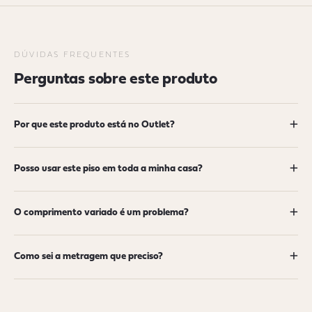
DÚVIDAS FREQUENTES
Perguntas sobre este produto
+
Por que este produto está no Outlet?
+
Posso usar este piso em toda a minha casa?
+
O comprimento variado é um problema?
+
Como sei a metragem que preciso?