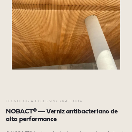
TECNOLOGIA EXCLUSIVA AKAFLOOR
NOBACT® — Verniz antibacteriano de
alta performance