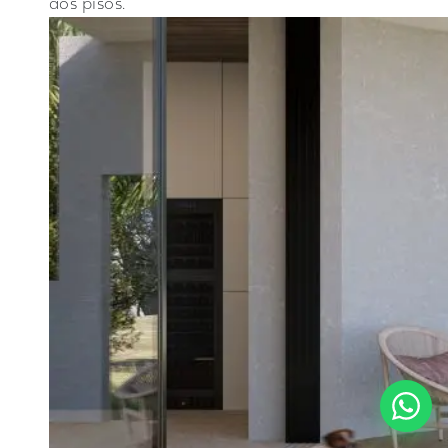
aos pisos.