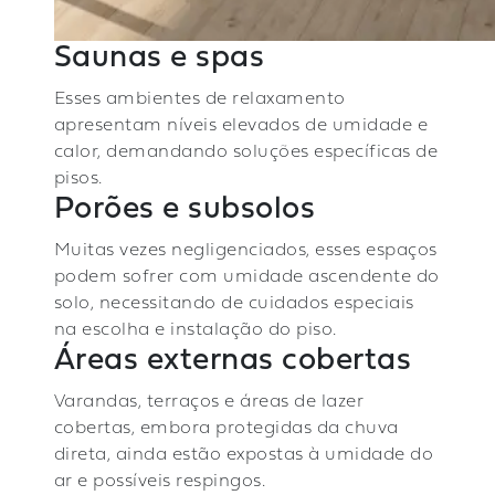
Saunas e spas
Esses ambientes de relaxamento
apresentam níveis elevados de umidade e
calor, demandando soluções específicas de
pisos.
Porões e subsolos
Muitas vezes negligenciados, esses espaços
podem sofrer com umidade ascendente do
solo, necessitando de cuidados especiais
na escolha e instalação do piso.
Áreas externas cobertas
Varandas, terraços e áreas de lazer
cobertas, embora protegidas da chuva
direta, ainda estão expostas à umidade do
ar e possíveis respingos.