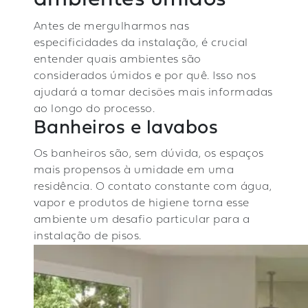
Antes de mergulharmos nas
especificidades da instalação, é crucial
entender quais ambientes são
considerados úmidos e por quê. Isso nos
ajudará a tomar decisões mais informadas
ao longo do processo.
Banheiros e lavabos
Os banheiros são, sem dúvida, os espaços
mais propensos à umidade em uma
residência. O contato constante com água,
vapor e produtos de higiene torna esse
ambiente um desafio particular para a
instalação de pisos.