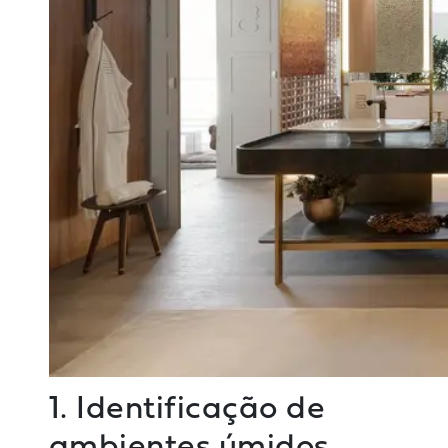
1. Identificação de
ambientes úmidos