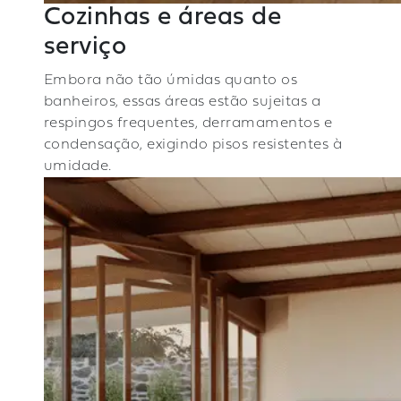
Cozinhas e áreas de
serviço
Embora não tão úmidas quanto os
banheiros, essas áreas estão sujeitas a
respingos frequentes, derramamentos e
condensação, exigindo pisos resistentes à
umidade.