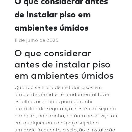
O que considerar antes
de instalar piso em
ambientes úmidos
11 de julho de 2025
O que considerar
antes de instalar piso
em ambientes úmidos
Quando se trata de instalar pisos em
ambientes úmidos, é fundamental fazer
escolhas acertadas para garantir
durabilidade, segurança e estética. Seja no
banheiro, na cozinha, na área de serviço ou
em qualquer outro espaço sujeito à
umidade frequente, a seleção e instalação