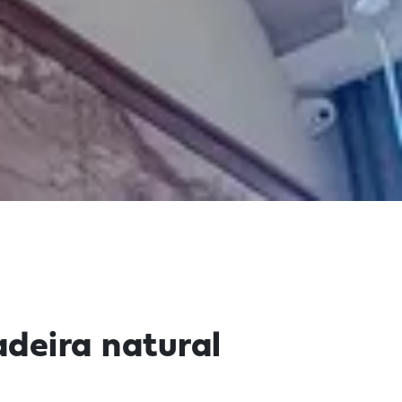
adeira natural