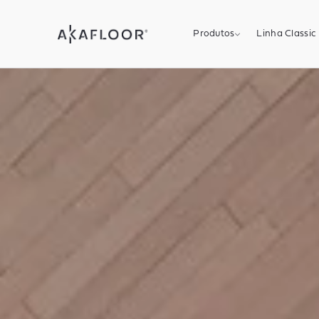
Produtos
Linha Classic