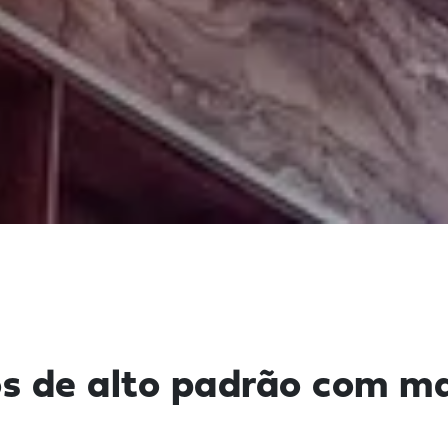
ros de alto padrão com m