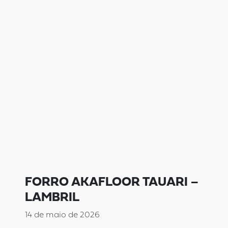
FORRO AKAFLOOR TAUARI –
LAMBRIL
14 de maio de 2026
...