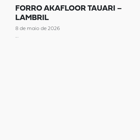
FORRO AKAFLOOR TAUARI –
LAMBRIL
8 de maio de 2026
...