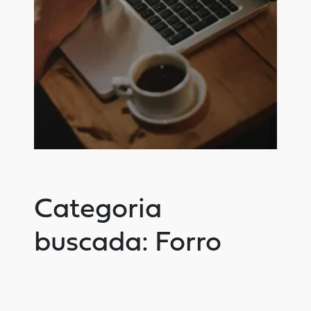
Categoria
buscada: Forro