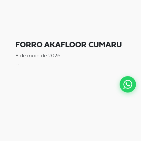
FORRO AKAFLOOR CUMARU
8 de maio de 2026
...