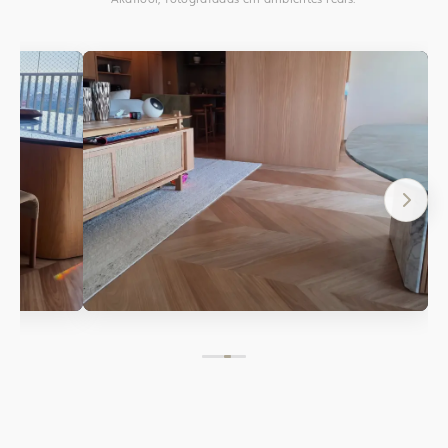
Akafloor, fotografadas em ambientes reais.