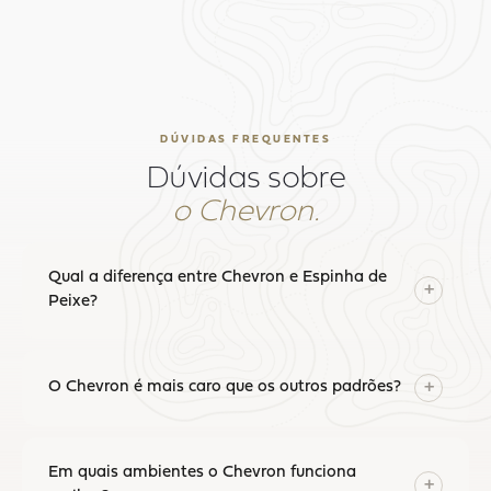
DÚVIDAS FREQUENTES
Dúvidas sobre
o Chevron.
Qual a diferença entre Chevron e Espinha de
+
Peixe?
O Chevron é mais caro que os outros padrões?
+
Em quais ambientes o Chevron funciona
+