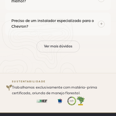
melhor?
Preciso de um instalador especializado para o
+
Chevron?
Ver mais dúvidas
SUSTENTABILIDADE
Trabalhamos exclusivamente com matéria-prima
certificada, oriunda de manejo florestal.