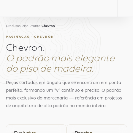
Produtos
›
Piso Pronto
›
Chevron
PAGINAÇÃO · CHEVRON
Chevron.
O padrão mais elegante
do piso de madeira.
Peças cortadas em ângulo que se encontram em ponta
perfeita, formando um "V" contínuo e preciso. O padrão
mais exclusivo da marcenaria — referência em projetos
de arquitetura de alto padrão no mundo inteiro.