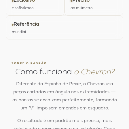
Exclusivo
Preciso
e sofisticado
ao milímetro
Referência
mundial
SOBRE O PADRÃO
Como funciona
o Chevron?
Diferente da Espinha de Peixe, o Chevron usa
peças cortadas em ângulo nas extremidades —
as pontas se encaixam perfeitamente, formando
um "V" limpo sem emendas em esquadro.
O resultado é um padrão mais preciso, mais