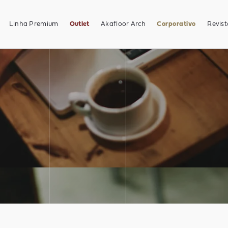
Linha Premium
Outlet
Akafloor Arch
Corporativo
Revist
Revista