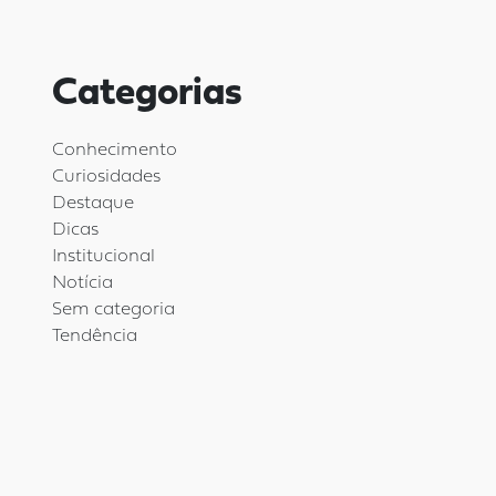
Categorias
Conhecimento
Curiosidades
Destaque
Dicas
Institucional
Notícia
Sem categoria
Tendência