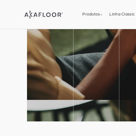
Produtos
Linha Classic